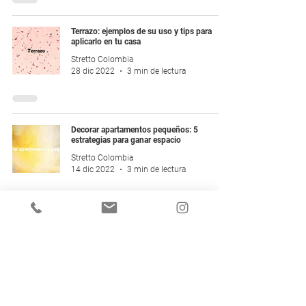
Terrazo: ejemplos de su uso y tips para
aplicarlo en tu casa
Stretto Colombia
28 dic 2022
3 min de lectura
Decorar apartamentos pequeños: 5
estrategias para ganar espacio
Stretto Colombia
14 dic 2022
3 min de lectura
¡Suscríbete y recibe nuestras
novedades!