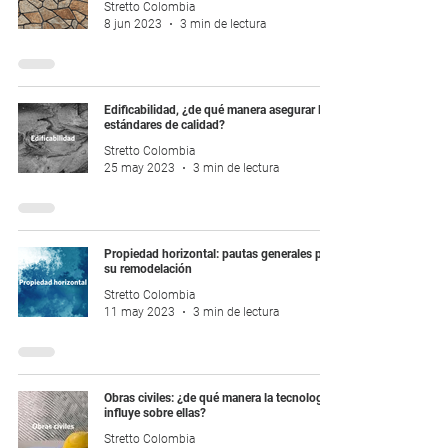
Stretto Colombia
8 jun 2023
3 min de lectura
Edificabilidad, ¿de qué manera asegurar los
estándares de calidad?
Stretto Colombia
25 may 2023
3 min de lectura
Propiedad horizontal: pautas generales para
su remodelación
Stretto Colombia
11 may 2023
3 min de lectura
Obras civiles: ¿de qué manera la tecnología
influye sobre ellas?
Stretto Colombia