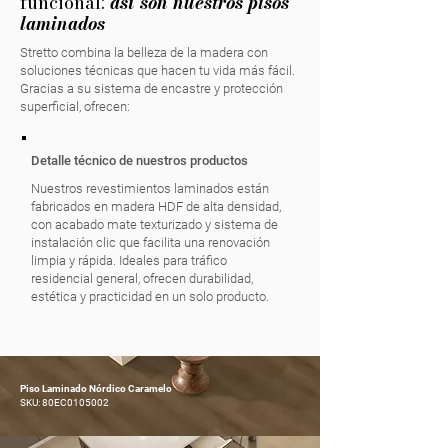
funcional:
así son nuestros pisos
laminados
Stretto combina la belleza de la madera con
soluciones técnicas que hacen tu vida más fácil.
Gracias a su sistema de encastre y protección
superficial, ofrecen:
Detalle técnico de nuestros productos
Nuestros revestimientos laminados están
fabricados en madera HDF de alta densidad,
con acabado mate texturizado y sistema de
instalación clic que facilita una renovación
limpia y rápida. Ideales para tráfico
residencial general, ofrecen durabilidad,
estética y practicidad en un solo producto.
Piso Laminado Nórdico Caramelo
SKU: 80EC0105002