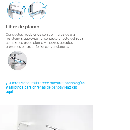
Libre de plomo
Conductos recubiertos con polímeros de alta
resistencia, que evitan el contacto directo del agua
con partículas de plomo y metales pesados
presentes en las griferías convencionales
¿Quieres saber más sobre nuestras
tecnologías
y atributos
para griferías de baños?
Haz clic
aquí