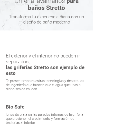
Grifería lavamanos
para
baños Stretto
Transforma tu experiencia diaria con un
diseño de baño moderno
El exterior y el interior no pueden ir
separados,
las griferías Stretto son ejemplo de
esto
Te presentamos nuestras tecnologías y desarrollos
de ingeniería que buscan que el agua que usas a
diario sea de calidad
Bio Safe
Iones de plata en las paredes internas de la grifería
que previenen el crecimiento y formación de
bacterias al interior