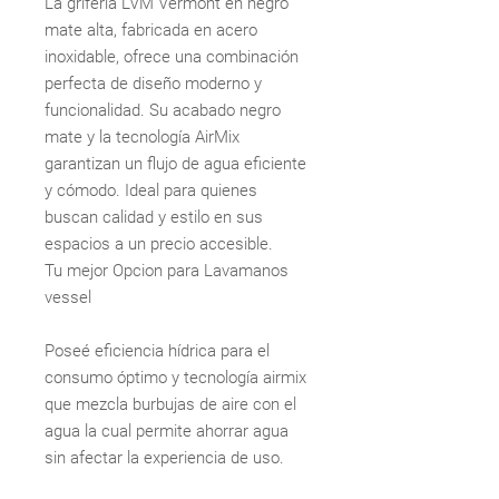
La grifería LVM Vermont en negro
mate alta, fabricada en acero
inoxidable, ofrece una combinación
perfecta de diseño moderno y
funcionalidad. Su acabado negro
mate y la tecnología AirMix
garantizan un flujo de agua eficiente
y cómodo. Ideal para quienes
buscan calidad y estilo en sus
espacios a un precio accesible.
Tu mejor Opcion para Lavamanos
vessel
Poseé eficiencia hídrica para el
consumo óptimo y tecnología airmix
que mezcla burbujas de aire con el
agua la cual permite ahorrar agua
sin afectar la experiencia de uso.