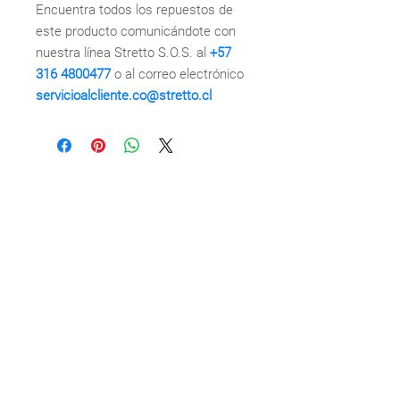
Encuentra todos los repuestos de
este producto comunicándote con
nuestra línea Stretto S.O.S. al
+57
316 4800477
o al correo electrónico
servicioalcliente.co@stretto.cl