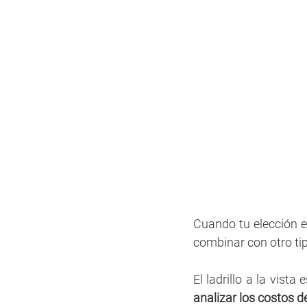
Cuando tu elección e
combinar con otro ti
El ladrillo a la vista 
analizar los costos d