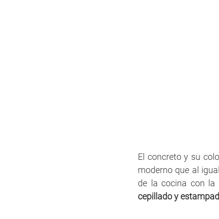
El concreto y su colo
moderno que al igual 
de la cocina con la 
cepillado y estampad