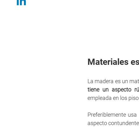
Materiales es
La madera es un mater
tiene un aspecto rú
empleada en los pisos
Preferiblemente usa
aspecto contundente.