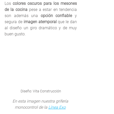
Los 
colores oscuros para los mesones 
de la cocina
 pese a estar en tendencia 
son además una 
opción confiable 
y 
segura de
 imagen atemporal
 que le dan 
al diseño un giro dramático y de muy 
buen gusto.
Diseño: Vita Construcción
En esta imagen nuestra grifería 
monocontrol de la 
Línea Exo