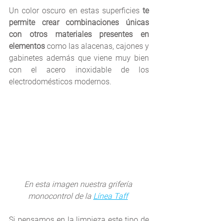
Un color oscuro en estas superficies 
te 
permite crear combinaciones únicas 
con otros materiales presentes en 
elementos
 como las alacenas, cajones y 
gabinetes además que viene muy bien 
con el acero inoxidable de los 
electrodomésticos modernos. 
En esta imagen nuestra grifería 
monocontrol de la 
Línea Taff
Si pensamos en la limpieza este tipo de 