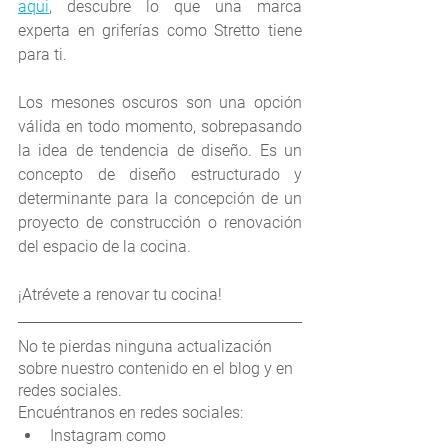
aqui
, descubre lo que una marca 
experta en griferías como Stretto tiene 
para ti.  
Los mesones oscuros son una opción 
válida en todo momento, sobrepasando 
la idea de tendencia de diseño. Es un 
concepto de diseño estructurado y 
determinante para la concepción de un 
proyecto de construcción o renovación 
del espacio de la cocina.
¡Atrévete a renovar tu cocina!
No te pierdas ninguna actualización 
sobre nuestro contenido en el blog y en 
redes sociales.
Encuéntranos en redes sociales:
Instagram como 