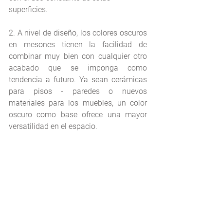
superficies. 
2.
A nivel de diseño, los colores oscuros 
en mesones tienen la facilidad de 
combinar muy bien con cualquier otro 
acabado que se imponga como 
tendencia a futuro. Ya sean cerámicas 
para pisos - paredes o nuevos 
materiales para los muebles, un color 
oscuro como base ofrece una mayor 
versatilidad en el espacio.