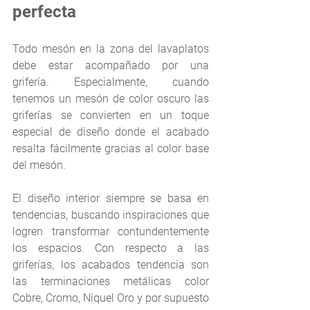
perfecta
Todo mesón en la zona del lavaplatos 
debe estar acompañado por una 
grifería. Especialmente, cuando 
tenemos un mesón de color oscuro las 
griferías se convierten en un toque 
especial de diseño donde el acabado 
resalta fácilmente gracias al color base 
del mesón.
El diseño interior siempre se basa en 
tendencias, buscando inspiraciones que 
logren transformar contundentemente 
los espacios. Con respecto a las 
griferías, los acabados tendencia son 
las terminaciones metálicas color 
Cobre, Cromo, Níquel Oro y por supuesto 