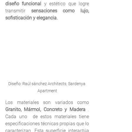
diseño funcional 
y estético que logre 
transmitir 
sensaciones como lujo, 
sofisticación y elegancia.
Diseño: Raúl sánchez Architects; Sardenya 
Apartment
Los materiales son variados como 
Granito, Mármol, Concreto y Madera 
. 
Cada uno  de estos materiales tiene 
especificaciones técnicas propias que lo 
caracterizan. Esta superficie interactúa 