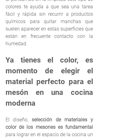
colores te ayuda a que sea una tarea 
fácil y rápida sin recurrir a productos 
químicos para quitar manchas que 
suelen aparecer en estas superficies que 
están en frecuente contacto con la 
humedad.
Ya tienes el color, es 
momento de elegir el 
material perfecto para el 
mesón en una cocina 
moderna
El diseño, 
selección de materiales y 
color de los mesones es fundamental
para lograr en el espacio de la cocina un 