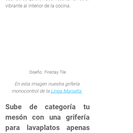
vibrante al interior de la cocina. 
Diseño:  Fireclay Tile
En esta imagen nuestra grifería 
monocontrol de la 
Línea Marsella
Sube de categoría tu 
mesón con una grifería 
para lavaplatos apenas 