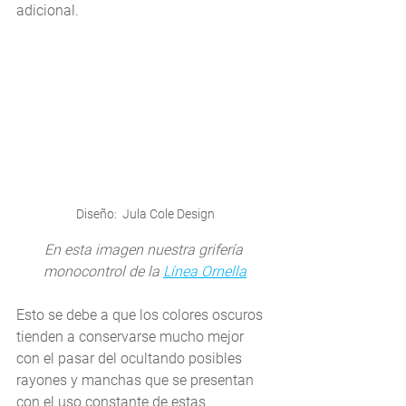
adicional.
Diseño:  Jula Cole Design
En esta imagen nuestra grifería 
monocontrol de la 
Línea 
Ornella
Esto se debe a que los colores oscuros 
tienden a conservarse mucho mejor 
con el pasar del ocultando posibles 
rayones y manchas que se presentan 
con el uso constante de estas 