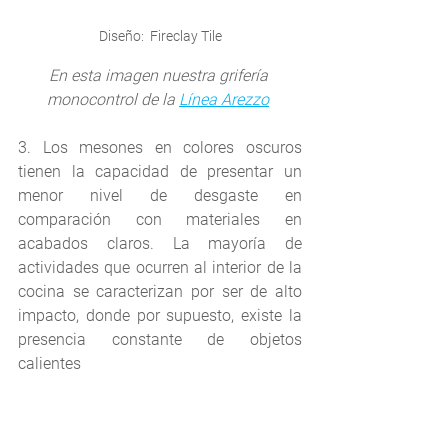
Diseño:  Fireclay Tile
En esta imagen nuestra grifería 
monocontrol de la 
Línea Arezzo
3. Los mesones en colores oscuros 
tienen la capacidad de presentar un 
menor nivel de desgaste en 
comparación con materiales en 
acabados claros. La mayoría de 
actividades que ocurren al interior de la 
cocina se caracterizan por ser de alto 
impacto, donde por supuesto, existe la 
presencia constante de objetos 
calientes 