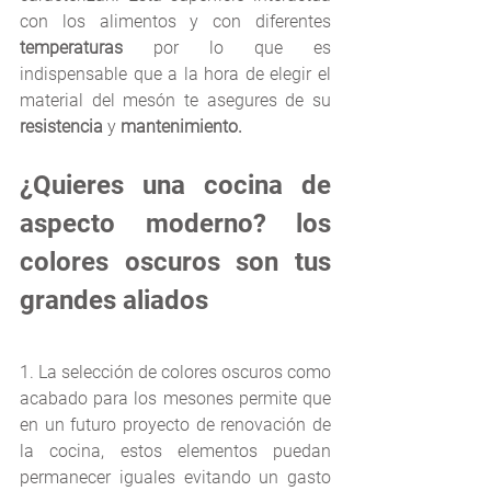
con los alimentos y con diferentes 
temperaturas 
por lo que es 
indispensable que a la hora de elegir el 
material del mesón te asegures de su 
resistencia 
y 
mantenimiento.
¿Quieres una cocina de 
aspecto moderno? los 
colores oscuros son tus 
grandes aliados
1. La selección de colores oscuros como 
acabado para los mesones permite que 
en un futuro proyecto de renovación de 
la cocina, estos elementos puedan 
permanecer iguales evitando un gasto 