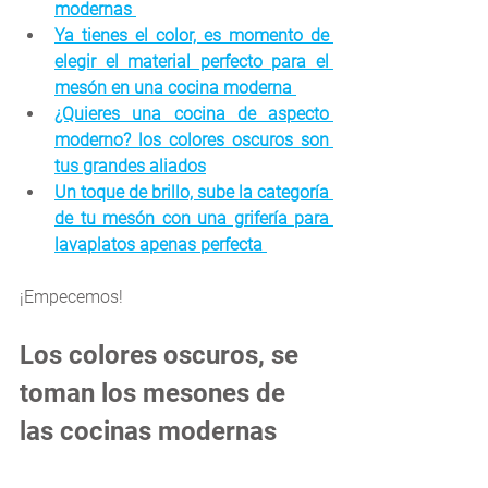
modernas 
Ya tienes el color, es momento de 
elegir el material perfecto para el 
mesón en una cocina moderna 
¿Quieres una cocina de aspecto 
moderno? los colores oscu
ros son 
tus grandes aliados
Un toque de brillo, sube la categoría 
de tu mesón con una grifería para 
lavaplatos apenas perfecta 
¡Empecemos!
Los colores oscuros, se 
toman los mesones de 
las cocinas modernas 