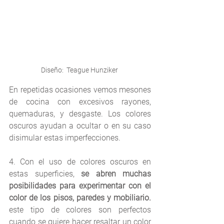
Diseño:  Teague Hunziker 
En repetidas ocasiones vemos mesones 
de cocina con excesivos rayones, 
quemaduras, y desgaste. Los colores 
oscuros ayudan a ocultar o en su caso 
disimular estas imperfecciones.
4. Con el uso de colores oscuros en 
estas superficies, 
se abren muchas 
posibilidades para experimentar con el 
color de los pisos, paredes y mobiliario. 
este tipo de colores son perfectos 
cuando se quiere hacer resaltar un color 