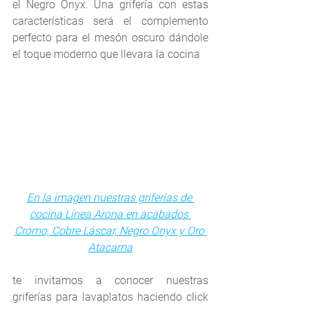
el Negro Onyx. Una grifería con estas 
características será el complemento 
perfecto para el mesón oscuro dándole 
el toque moderno que llevara la cocina 
En la imagen nuestras griferías de 
cocina Línea Arona en acabados 
Cromo, Cobre Láscar, Negro Onyx y Oro 
Atacama
te invitamos a conocer nuestras 
griferías para lavaplatos haciendo click 