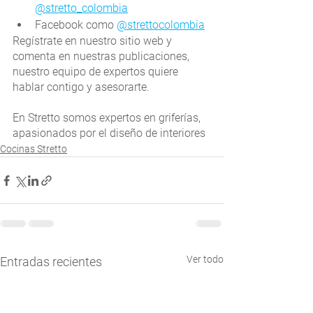
@stretto_colombia
Facebook como 
@strettocolombia
Regístrate en nuestro sitio web y 
comenta en nuestras publicaciones, 
nuestro equipo de expertos quiere 
hablar contigo y asesorarte.
En Stretto somos expertos en griferías, 
apasionados por el diseño de interiores
Cocinas Stretto
Ver todo
Entradas recientes