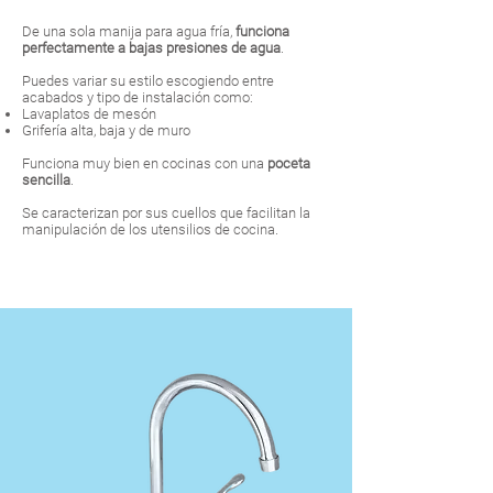
De una sola manija para agua fría,
funciona
perfectamente a bajas presiones de agua
.
Puedes variar su estilo escogiendo entre
acabados y tipo de instalación como:
Lavaplatos de mesón
Grifería alta, baja y de muro
Funciona muy bien en cocinas con una
poceta
sencilla
.
Se caracterizan por sus cuellos que facilitan la
manipulación de los utensilios de cocina.