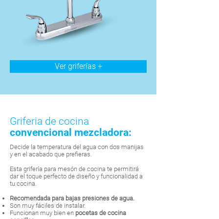
Ver griferías +
Griferia de cocina
convencional mezcladora:
Decide la temperatura del agua con dos manijas
y en el acabado que prefieras.
Esta grifería para mesón de cocina te permitirá
dar el toque perfecto de diseño y funcionalidad a
tu cocina.
Recomendada para bajas presiones de agua.
Son muy fáciles de instalar.
Funcionan muy bien en
pocetas de cocina