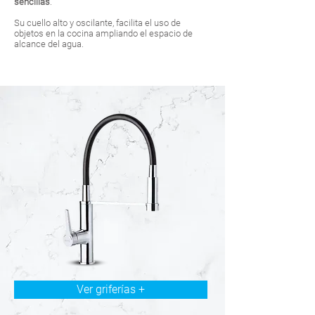
sencillas
.
Su cuello alto y oscilante, facilita el uso de
objetos en la cocina ampliando el espacio de
alcance del agua.
Ver griferías +