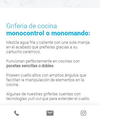
Griferia de cocina
monocontrol o monomando:
Mezcla agua fría y caliente con una sola manija
en el acabado que prefieras gracias a su
cartucho cerámico.
Funcionan perfectamente en cocinas con
pocetas sencillas o dobles
.
Poseen cuello altos con amplios ángulos que
facilitan la manipulación de elementos en la
cocina.
Algunas de nuestras griferías cuentas con
tecnologías
pull-out
que para extender el cuello.