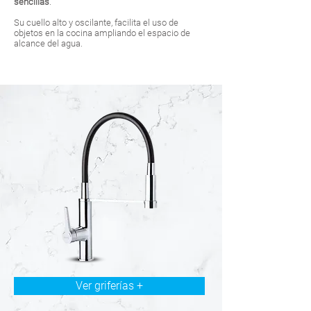
sencillas
.
Su cuello alto y oscilante, facilita el uso de
objetos en la cocina ampliando el espacio de
alcance del agua.
Ver griferías +