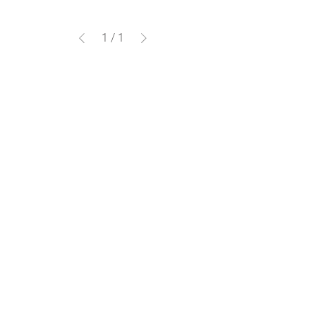
1
/
1