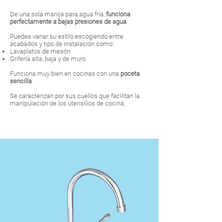
De una sola manija para agua fría,
funciona
perfectamente a bajas presiones de agua
.
Puedes variar su estilo escogiendo entre
acabados y tipo de instalación como:
Lavaplatos de mesón
Grifería alta, baja y de muro
Funciona muy bien en cocinas con una
poceta
sencilla
.
Se caracterizan por sus cuellos que facilitan la
manipulación de los utensilios de cocina.