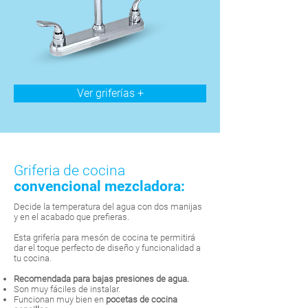
Ver griferías +
Griferia de cocina
convencional mezcladora:
Decide la temperatura del agua con dos manijas
y en el acabado que prefieras.
Esta grifería para mesón de cocina te permitirá
dar el toque perfecto de diseño y funcionalidad a
tu cocina.
Recomendada para bajas presiones de agua.
Son muy fáciles de instalar.
Funcionan muy bien en
pocetas de cocina