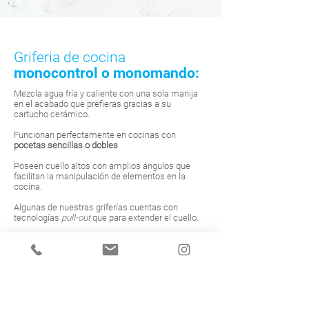
Griferia de cocina
monocontrol o monomando:
Mezcla agua fría y caliente con una sola manija
en el acabado que prefieras gracias a su
cartucho cerámico.
Funcionan perfectamente en cocinas con
pocetas sencillas o dobles
.
Poseen cuello altos con amplios ángulos que
facilitan la manipulación de elementos en la
cocina.
Algunas de nuestras griferías cuentas con
tecnologías
pull-out
que para extender el cuello.