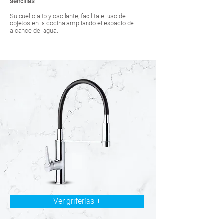
sencillas
.
Su cuello alto y oscilante, facilita el uso de
objetos en la cocina ampliando el espacio de
alcance del agua.
Ver griferías +