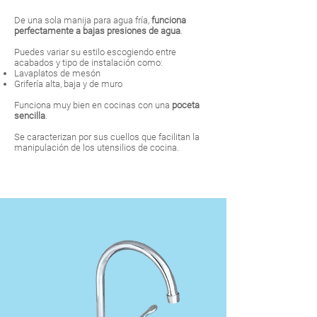
De una sola manija para agua fría,
funciona
perfectamente a bajas presiones de agua
.
Puedes variar su estilo escogiendo entre
acabados y tipo de instalación como:
Lavaplatos de mesón
Grifería alta, baja y de muro
Funciona muy bien en cocinas con una
poceta
sencilla
.
Se caracterizan por sus cuellos que facilitan la
manipulación de los utensilios de cocina.