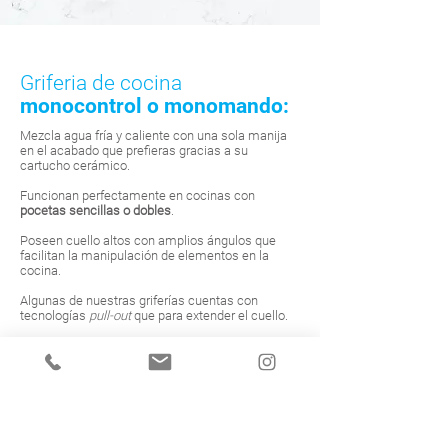
Griferia de cocina
monocontrol o monomando:
Mezcla agua fría y caliente con una sola manija
en el acabado que prefieras gracias a su
cartucho cerámico.
Funcionan perfectamente en cocinas con
pocetas sencillas o dobles
.
Poseen cuello altos con amplios ángulos que
facilitan la manipulación de elementos en la
cocina.
Algunas de nuestras griferías cuentas con
tecnologías
pull-out
que para extender el cuello.