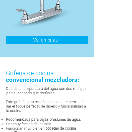
Ver griferías +
Griferia de cocina
convencional mezcladora:
Decide la temperatura del agua con dos manijas
y en el acabado que prefieras.
Esta grifería para mesón de cocina te permitirá
dar el toque perfecto de diseño y funcionalidad a
tu cocina.
Recomendada para bajas presiones de agua.
Son muy fáciles de instalar.
Funcionan muy bien en
pocetas de cocina