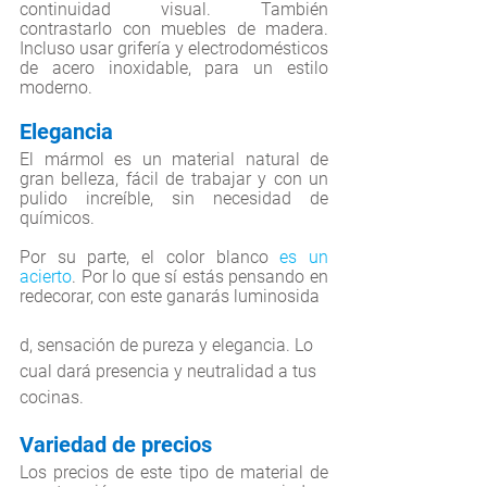
continuidad visual. También 
contrastarlo con muebles de madera. 
Incluso usar grifería y electrodomésticos 
de acero inoxidable, para un estilo 
moderno.
Elegancia 
El mármol es un material natural de 
gran belleza, fácil de trabajar y con un 
pulido increíble, sin necesidad de 
químicos. 
Por su parte, el color blanco 
es un 
acierto
. Por lo que sí estás pensando en 
redecorar, con este ganarás luminosida
d, sensación de pureza y elegancia. Lo 
cual dará presencia y neutralidad a tus 
cocinas. 
Variedad de precios
Los precios de este tipo de material de 