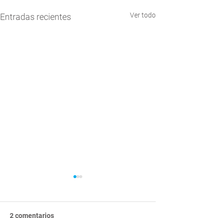
Ver todo
Entradas recientes
2 comentarios