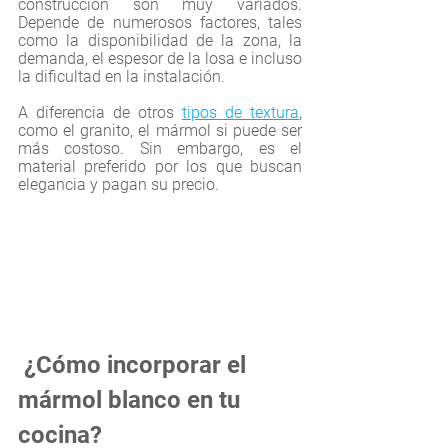
construcción son muy variados. 
Depende de numerosos factores, tales 
como la disponibilidad de la zona, la 
demanda, el espesor de la losa e incluso 
la dificultad en la instalación. 
A diferencia de otros 
tipos de textura
, 
como el granito, el mármol si puede ser 
más costoso. Sin embargo, es el 
material preferido por los que buscan 
elegancia y pagan su precio. 
 ¿Cómo incorporar el 
mármol blanco en tu 
cocina?