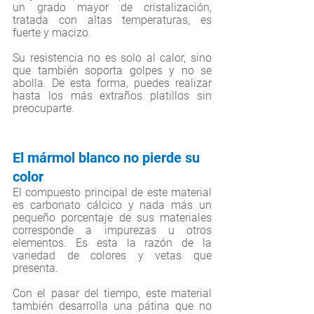
un grado mayor de cristalización, 
tratada con altas temperaturas, es 
fuerte y macizo. 
Su resistencia no es solo al calor, sino 
que también soporta golpes y no se 
abolla. De esta forma, puedes realizar 
hasta los más extraños platillos sin 
preocuparte. 
El mármol blanco no pierde su 
color 
El compuesto principal de este material 
es carbonato cálcico y nada más un 
pequeño porcentaje de sus materiales 
corresponde a impurezas u otros 
elementos. Es esta la razón de la 
variedad de colores y vetas que 
presenta. 
Con el pasar del tiempo, este material 
también desarrolla una pátina que no 