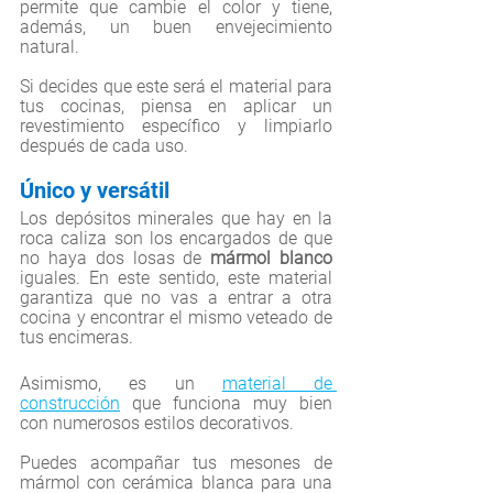
permite que cambie el color y tiene, 
además, un buen envejecimiento 
natural. 
Si decides que este será el material para 
tus cocinas, piensa en aplicar un 
revestimiento específico y limpiarlo 
después de cada uso. 
Único y versátil 
Los depósitos minerales que hay en la 
roca caliza son los encargados de que 
no haya dos losas de 
mármol blanco
iguales. En este sentido, este material 
garantiza que no vas a entrar a otra 
cocina y encontrar el mismo veteado de 
tus encimeras. 
Asimismo, es un 
material de 
construcción
 que funciona muy bien 
con numerosos estilos decorativos. 
Puedes acompañar tus mesones de 
mármol con cerámica blanca para una 