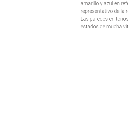
amarillo y azul en re
representativo de la r
Las paredes en tonos
estados de mucha vita