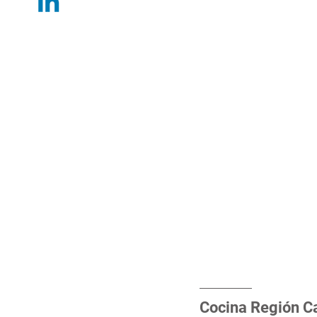
Cocina Región Ca