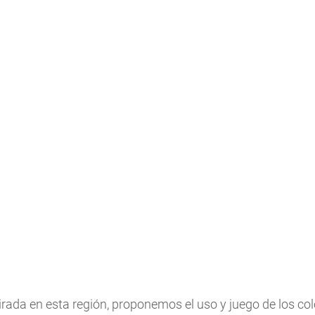
rada en esta región, proponemos el uso y juego de los col