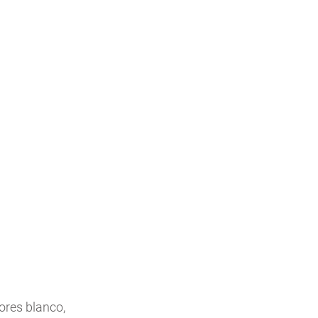
ores blanco, 