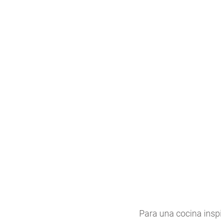
Para una cocina inspi