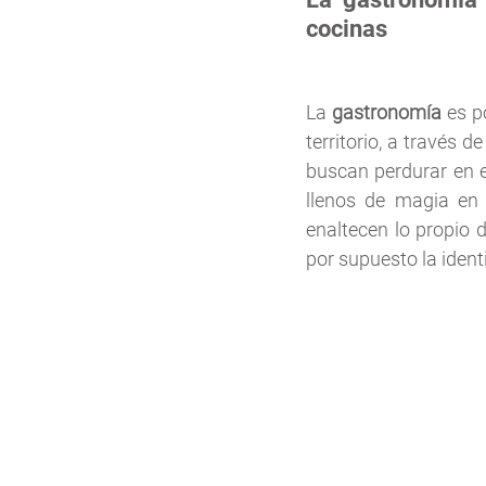
cocinas 
La 
gastronomía
 es p
territorio, a través 
buscan perdurar en e
llenos de magia en
enaltecen lo propio d
por supuesto la ident