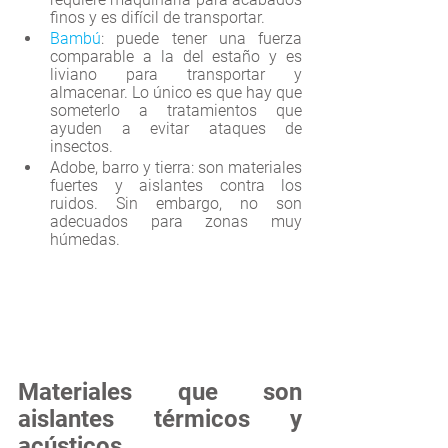
finos y es difícil de transportar.
Bambú
: puede tener una fuerza 
comparable a la del estaño y es 
liviano para transportar y 
almacenar. Lo único es que hay que 
someterlo a tratamientos que 
ayuden a evitar ataques de 
insectos.
Adobe, barro y tierra: son materiales 
fuertes y aislantes contra los 
ruidos. Sin embargo, no son 
adecuados para zonas muy 
húmedas.
Materiales que son 
aislantes térmicos y 
acústicos