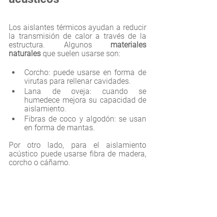
Los aislantes térmicos ayudan a reducir 
la transmisión de calor a través de la 
estructura. Algunos 
materiales 
naturales
 que suelen usarse son: 
Corcho: puede usarse en forma de 
virutas para rellenar cavidades.
Lana de oveja: cuando se 
humedece mejora su capacidad de 
aislamiento.
Fibras de coco y algodón: se usan 
en forma de mantas.
Por otro lado, para el aislamiento 
acústico puede usarse fibra de madera, 
corcho o cáñamo.