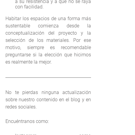
a su resistencia y a que no se raya 
con facilidad.
Habitar los espacios de una forma más 
sustentable comienza desde la 
conceptualización del proyecto y la 
selección de los materiales. Por ese 
motivo, siempre es recomendable 
preguntarse si la elección que hicimos 
es realmente la mejor.
No te pierdas ninguna actualización 
sobre nuestro contenido en el blog y en 
redes sociales.
Encuéntranos como: