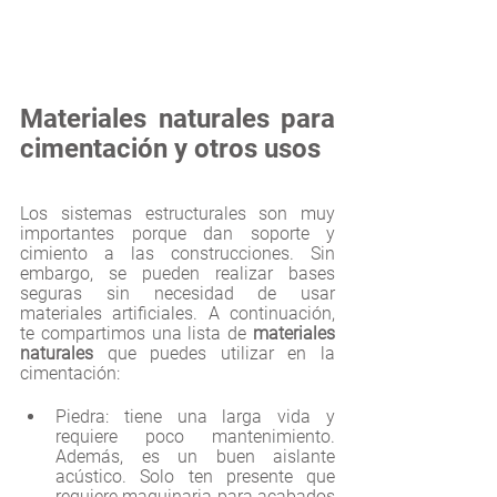
Materiales naturales para 
cimentación y otros usos
Los sistemas estructurales son muy 
importantes porque dan soporte y 
cimiento a las construcciones. Sin 
embargo, se pueden realizar bases 
seguras sin necesidad de usar 
materiales artificiales. A continuación, 
te compartimos una lista de 
materiales 
naturales 
que puedes utilizar en la 
cimentación:
Piedra: tiene una larga vida y 
requiere poco mantenimiento. 
Además, es un buen aislante 
acústico. Solo ten presente que 
requiere maquinaria para acabados 