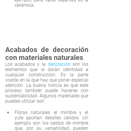
cerámica. 
Acabados de decoración 
con materiales naturales
Los acabados y la 
decoración
 son los 
elementos que le darán identidad a 
cualquier construcción. Es la parte 
visible en la que hay que poner especial 
atención. La buena noticia es que este 
proceso también puede hacerse con 
sustentabilidad. Algunos materiales que 
puedes utilizar son:
Fibras naturales: el mimbre y el 
yute aportan detalles cálidos. Un 
ejemplo son los cestos de mimbre 
que, por su versatilidad, pueden 