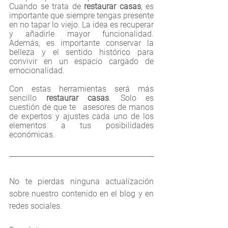
Cuando se trata de
 restaurar casas
, es 
importante que siempre tengas presente 
en no tapar lo viejo. La idea es recuperar 
y añadirle mayor funcionalidad. 
Además, es importante conservar la   
belleza y el sentido histórico para 
convivir en un espacio cargado de 
emocionalidad.
Con estas herramientas será más 
sencillo 
restaurar casas
. Solo es 
cuestión de que te   asesores de manos 
de expertos y ajustes cada uno de los 
elementos a tus posibilidades 
económicas.
No te pierdas ninguna actualización 
sobre nuestro contenido en el blog y en 
redes sociales.