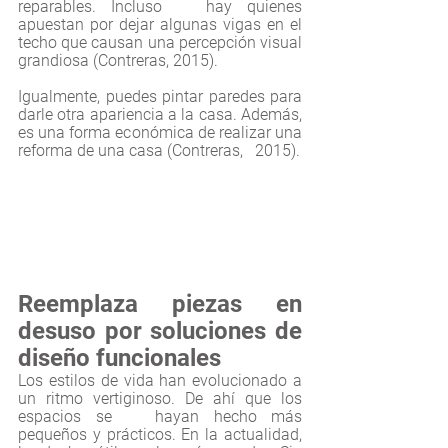
reparables. Incluso   hay quienes 
apuestan por dejar algunas vigas en el 
techo que causan una percepción visual 
grandiosa (Contreras, 2015).
Igualmente, puedes pintar paredes para 
darle otra apariencia a la casa. Además, 
es una forma económica de realizar una 
reforma de una casa 
(Contreras,   2015).
Reemplaza piezas en 
desuso por soluciones de 
diseño funcionales 
Los estilos de vida han evolucionado a 
un ritmo vertiginoso. De ahí que los 
espacios se   hayan hecho más 
pequeños y prácticos. En la actualidad, 