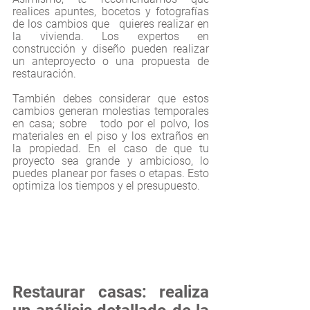
realices apuntes, bocetos y fotografías 
de los cambios que   quieres realizar en 
la vivienda. Los expertos en 
construcción y diseño pueden realizar 
un anteproyecto o una propuesta de 
restauración.
También debes considerar que estos 
cambios generan molestias temporales 
en casa; sobre   todo por el polvo, los 
materiales en el piso y los extraños en 
la propiedad. En el caso de que tu 
proyecto sea grande y ambicioso, lo 
puedes planear por fases o etapas. Esto 
optimiza los tiempos y el presupuesto.
Restaurar casas: realiza 