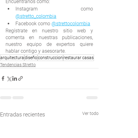
Encuéntranos como:
Instagram como 
@stretto_colombia
Facebook como 
@strettocolombia
Regístrate en nuestro sitio web y 
comenta en nuestras publicaciones, 
nuestro equipo de expertos quiere 
hablar contigo y asesorarte.
arquitectura
diseño
construccion
restaurar casas
Tendencias Stretto
Ver todo
Entradas recientes