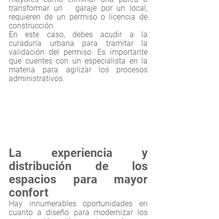
transformar un   garaje por un local, 
requieren de un permiso o licencia de 
construcción. 
En este caso, debes acudir a la 
curaduría urbana para tramitar la 
validación del permiso. Es importante 
que cuentes con un especialista en la 
materia para agilizar los procesos 
administrativos. 
La experiencia y 
distribución de los 
espacios para mayor 
confort
Hay innumerables oportunidades en 
cuanto a diseño para modernizar los 