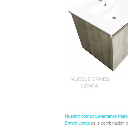
Nuestro combo Lavamanos Marse
Ermes Lenga
es la combinación p