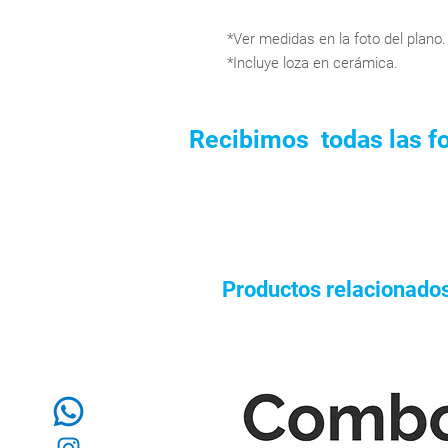
*Ver medidas en la foto del plano.
*Incluye loza en cerámica.
Recibimos todas las f
Productos relacionado