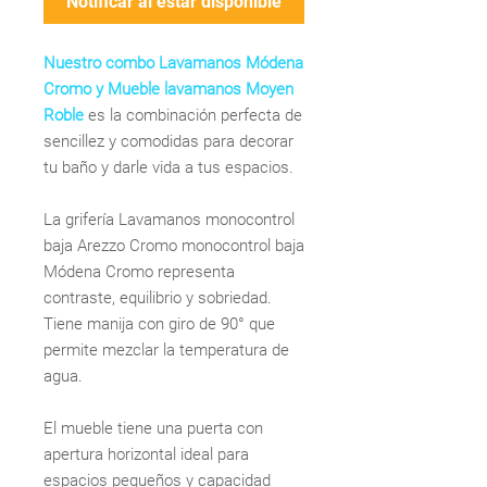
Notificar al estar disponible
Nuestro combo Lavamanos Módena
Cromo y Mueble lavamanos Moyen
Roble
es la combinación perfecta de
sencillez y comodidas para decorar
tu baño y darle vida a tus espacios.
La grifería Lavamanos monocontrol
baja Arezzo Cromo monocontrol baja
Módena Cromo representa
contraste, equilibrio y sobriedad.
Tiene manija con giro de 90° que
permite mezclar la temperatura de
agua.
El mueble tiene una puerta con
apertura horizontal ideal para
espacios pequeños y capacidad