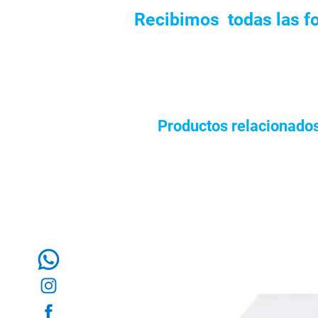
Recibimos todas las f
Productos relacionado