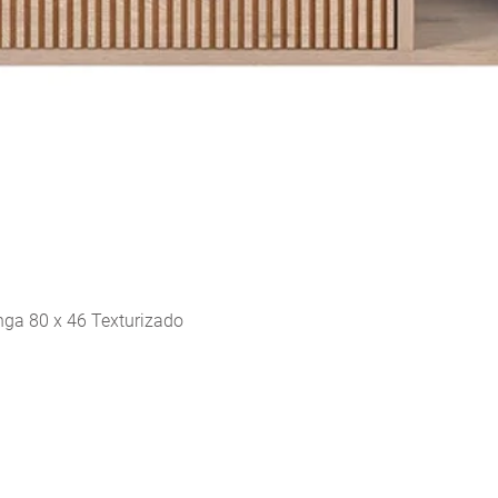
Vista rápida
ga 80 x 46 Texturizado