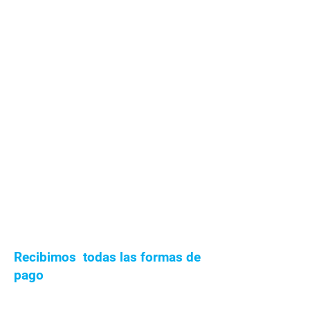
Recibimos todas las formas de
pago