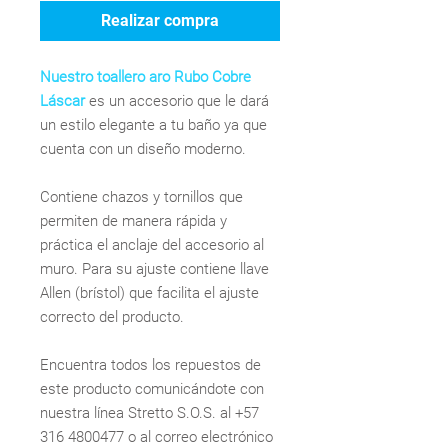
Realizar compra
Nuestro toallero aro Rubo Cobre
Láscar
es un accesorio que le dará
un estilo elegante a tu baño ya que
cuenta con un diseño moderno.
Contiene chazos y tornillos que
permiten de manera rápida y
práctica el anclaje del accesorio al
muro. Para su ajuste contiene llave
Allen (brístol) que facilita el ajuste
correcto del producto.
Encuentra todos los repuestos de
este producto comunicándote con
nuestra línea Stretto S.O.S. al +57
316 4800477 o al correo electrónico