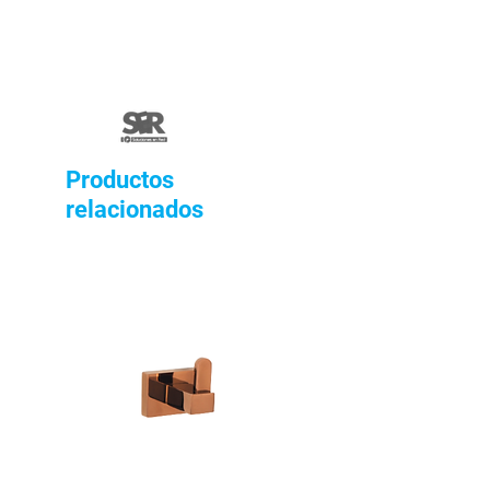
Productos
relacionados