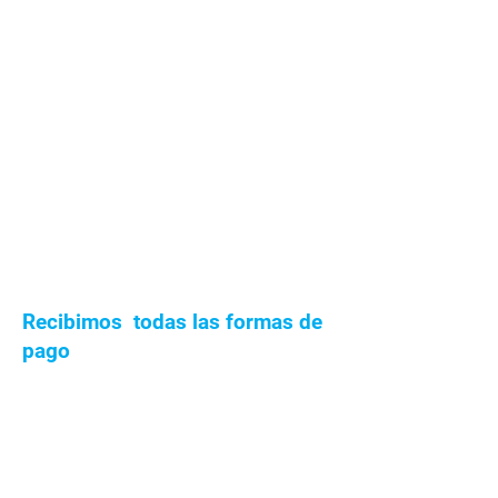
Recibimos todas las formas de
pago