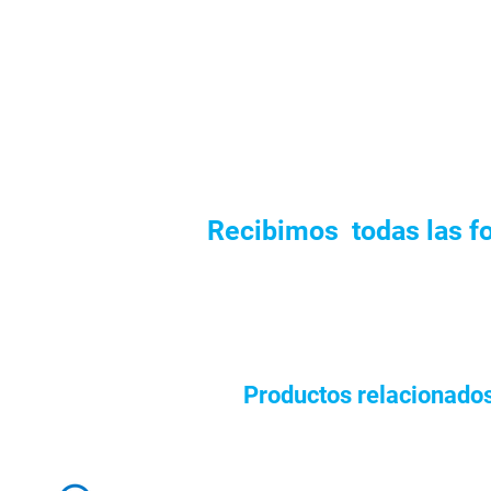
Recibimos todas las f
Productos relacionado