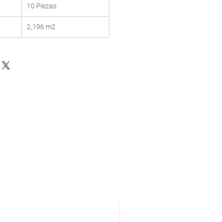
10 Piezas
2,196 m2