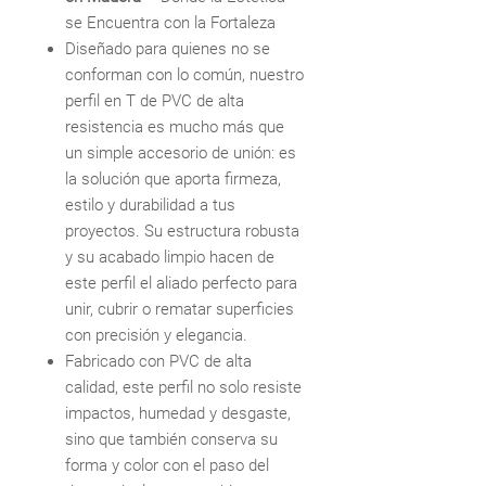
se Encuentra con la Fortaleza
Diseñado para quienes no se
conforman con lo común, nuestro
perfil en T de PVC de alta
resistencia es mucho más que
un simple accesorio de unión: es
la solución que aporta firmeza,
estilo y durabilidad a tus
proyectos. Su estructura robusta
y su acabado limpio hacen de
este perfil el aliado perfecto para
unir, cubrir o rematar superficies
con precisión y elegancia.
Fabricado con PVC de alta
calidad, este perfil no solo resiste
impactos, humedad y desgaste,
sino que también conserva su
forma y color con el paso del