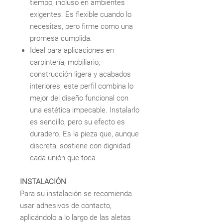
tiempo, incluso en ambientes
exigentes. Es flexible cuando lo
necesitas, pero firme como una
promesa cumplida.
Ideal para aplicaciones en
carpintería, mobiliario,
construcción ligera y acabados
interiores, este perfil combina lo
mejor del diseño funcional con
una estética impecable. Instalarlo
es sencillo, pero su efecto es
duradero. Es la pieza que, aunque
discreta, sostiene con dignidad
cada unión que toca.
INSTALACIÓN
Para su instalación se recomienda
usar adhesivos de contacto,
aplicándolo a lo largo de las aletas