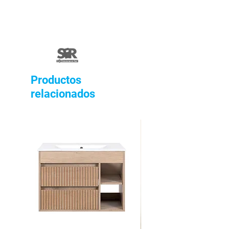
Productos
relacionados