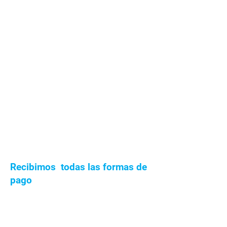
Recibimos todas las formas de
pago