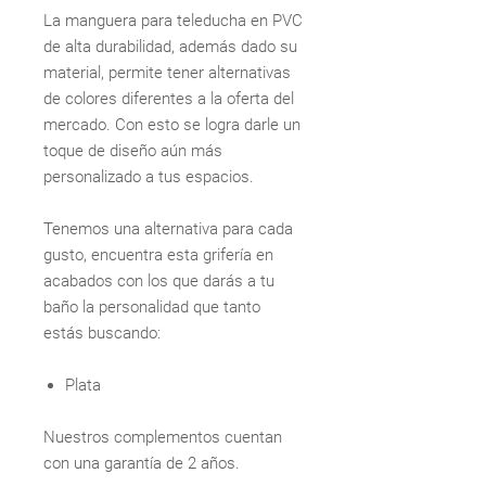
La manguera para teleducha en PVC
de alta durabilidad, además dado su
material, permite tener alternativas
de colores diferentes a la oferta del
mercado. Con esto se logra darle un
toque de diseño aún más
personalizado a tus espacios.
Tenemos una alternativa para cada
gusto, encuentra esta grifería en
acabados con los que darás a tu
baño la personalidad que tanto
estás buscando:
Plata
Nuestros complementos cuentan
con una garantía de 2 años.