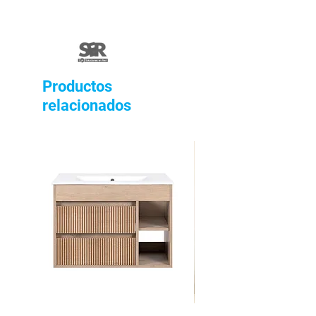
Productos
relacionados