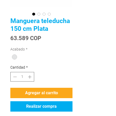
Manguera teleducha
150 cm Plata
Precio
63.589 COP
Acabado
*
Cantidad
*
Agregar al carrito
Realizar compra