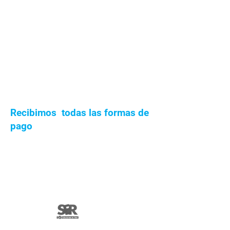
Recibimos todas las formas de
pago