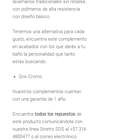
lavamanos tradicionales sin rebalse,
con polímeros de alta resistencia
con diseño básico
Tenemos una alternativa para cada
gusto, encuentra este complemento
en acabados con los que darás a tu
baño la personalidad que tanto
estás buscando:
Gris Cromo
Nuestros complementos cuentan
con una garantía de 1 año.
Encuentra
todos los repuestos
de
este producto comunicándote con
nuestra línea Stretto SOS al +57 316
4800477 o al correo electrónico