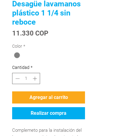
Desagüe lavamanos
plástico 1 1/4 sin
reboce
Precio
11.330 COP
Color
*
Cantidad
*
Agregar al carrito
Realizar compra
Complemeto para la instalación del