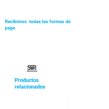
Recibimos todas las formas de
pago
Productos
relacionados