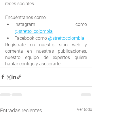
redes sociales.
Encuéntranos como:
Instagram como 
@stretto_colombia
Facebook como 
@strettocolombia
Regístrate en nuestro sitio web y 
comenta en nuestras publicaciones, 
nuestro equipo de expertos quiere 
hablar contigo y asesorarte.
Ver todo
Entradas recientes