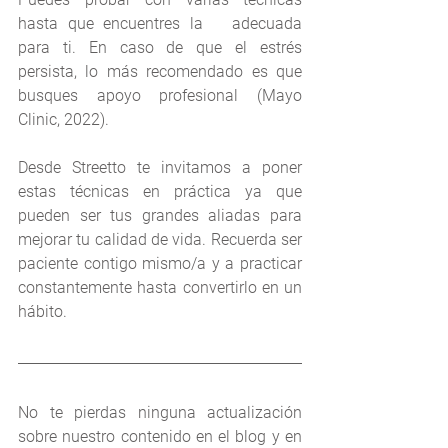
hasta que encuentres la   adecuada 
para ti. En caso de que el estrés 
persista, lo más recomendado es que 
busques apoyo profesional (Mayo 
Clinic, 2022).
Desde Streetto te invitamos a poner 
estas técnicas en práctica ya que 
pueden ser tus grandes aliadas para 
mejorar tu calidad de vida. Recuerda ser 
paciente contigo mismo/a y a practicar 
constantemente hasta convertirlo en un 
hábito.
No te pierdas ninguna actualización 
sobre nuestro contenido en el blog y en 