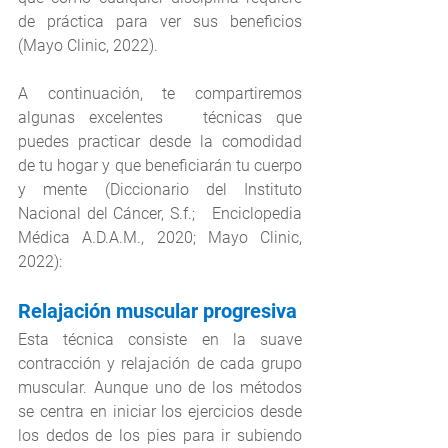
de práctica para ver sus beneficios 
(Mayo Clinic, 2022).
A continuación, te compartiremos 
algunas excelentes   técnicas que 
puedes practicar desde la comodidad 
de tu hogar y que beneficiarán tu cuerpo 
y mente (Diccionario del Instituto 
Nacional del Cáncer, S.f.;   Enciclopedia 
Médica A.D.A.M., 2020; Mayo Clinic, 
2022):
Relajación muscular progresiva
Esta técnica consiste en la suave 
contracción y relajación de cada grupo 
muscular. Aunque uno de los métodos 
se centra en iniciar los ejercicios desde 
los dedos de los pies para ir subiendo 