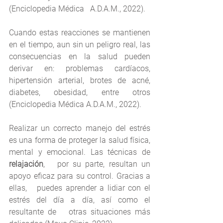
(Enciclopedia Médica   A.D.A.M., 2022).
Cuando estas reacciones se mantienen 
en el tiempo, aun sin un peligro real, las 
consecuencias en la salud pueden 
derivar en: problemas cardíacos, 
hipertensión arterial, brotes de acné, 
diabetes, obesidad, entre otros 
(Enciclopedia Médica A.D.A.M., 2022).
Realizar un correcto manejo del estrés 
es una forma de proteger la salud física, 
mental y emocional. Las técnicas de 
relajación
,   por su parte, resultan un 
apoyo eficaz para su control. Gracias a 
ellas,   puedes aprender a lidiar con el 
estrés del día a día, así como el 
resultante de   otras situaciones más 