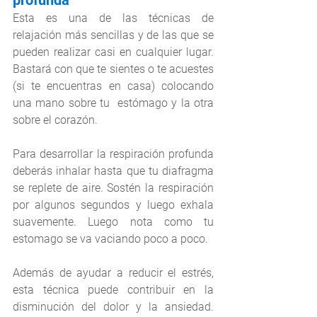
Esta es una de las técnicas de 
relajación más sencillas y de las que se 
pueden realizar casi en cualquier lugar. 
Bastará con que te sientes o te acuestes 
(si te encuentras en casa) colocando 
una mano sobre tu  estómago y la otra 
sobre el corazón.
Para desarrollar la respiración profunda 
deberás inhalar hasta que tu diafragma 
se replete de aire. Sostén la respiración 
por algunos segundos y luego exhala 
suavemente. Luego nota como tu 
estomago se va vaciando poco a poco.
Además de ayudar a reducir el estrés, 
esta técnica puede contribuir en la 
disminución del dolor y la ansiedad. 