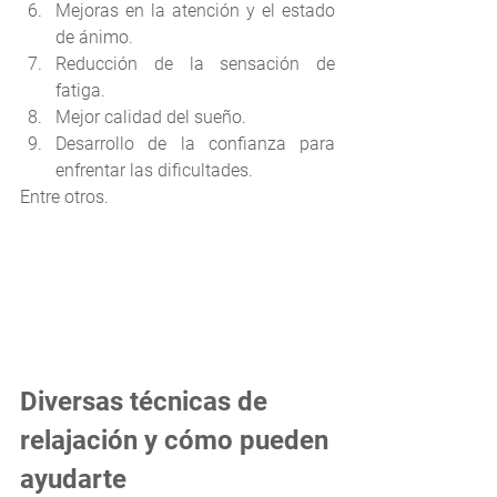
Mejoras en la atención y el estado 
de ánimo.
Reducción de la sensación de 
fatiga.
Mejor calidad del sueño.
Desarrollo de la confianza para 
enfrentar las dificultades.
Entre otros.
Diversas técnicas de 
relajación y cómo pueden 
ayudarte