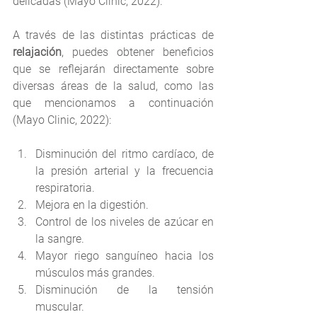
delicadas (Mayo Clinic, 2022).
A través de las distintas prácticas de 
relajación
, puedes obtener beneficios 
que se reflejarán directamente sobre 
diversas áreas de la salud, como las 
que mencionamos a continuación 
(Mayo Clinic, 2022):
Disminución del ritmo cardíaco, de 
la presión arterial y la frecuencia 
respiratoria.
Mejora en la digestión.
Control de los niveles de azúcar en 
la sangre.
Mayor riego sanguíneo hacia los 
músculos más grandes.
Disminución de la tensión 
muscular.