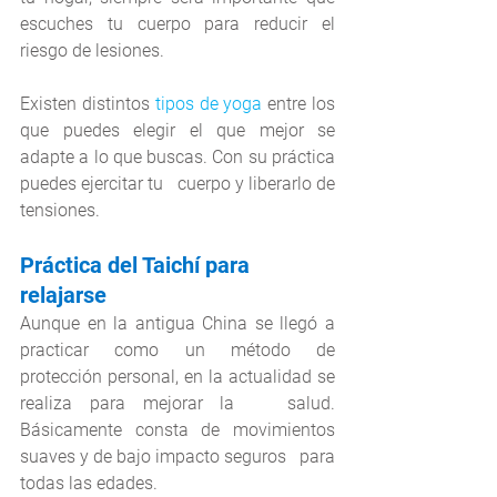
escuches tu cuerpo para reducir el 
riesgo de lesiones.
Existen distintos 
tipos de yoga
 entre los 
que puedes elegir el que mejor se 
adapte a lo que buscas. Con su práctica 
puedes ejercitar tu   cuerpo y liberarlo de 
tensiones.
Práctica del Taichí para 
relajarse
Aunque en la antigua China se llegó a 
practicar como un método de 
protección personal, en la actualidad se 
realiza para mejorar la   salud. 
Básicamente consta de movimientos 
suaves y de bajo impacto seguros   para 
todas las edades.