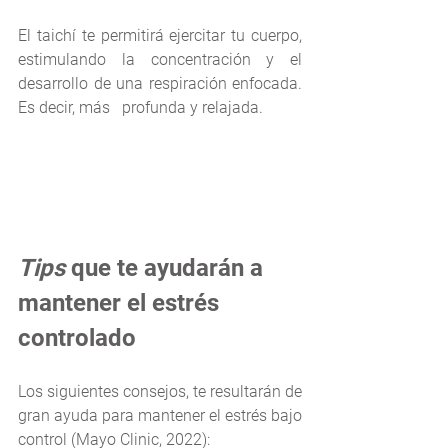
El taichí te permitirá ejercitar tu cuerpo, 
estimulando la concentración y el 
desarrollo de una respiración enfocada. 
Es decir, más   profunda y relajada.
Tips 
que te ayudarán a 
mantener el estrés 
controlado
Los siguientes consejos, te resultarán de 
gran ayuda para mantener el estrés bajo 
control (Mayo Clinic, 2022):