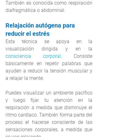
También es conocida como respiración 
diafragmática o abdominal.
Relajación autógena para 
reducir el estrés
Esta técnica se apoya en la 
visualización dirigida y en la 
consciencia corporal
. Consiste 
básicamente en repetir palabras que 
ayuden a reducir la tensión muscular y 
a relajar la mente.   
Puedes visualizar un ambiente pacífico 
y luego fijar tu atención en la 
respiración a medida que disminuye el 
ritmo cardíaco. También forma parte del 
proceso el hacerse consciente de las 
sensaciones corporales, a medida que 
se van relajando. 