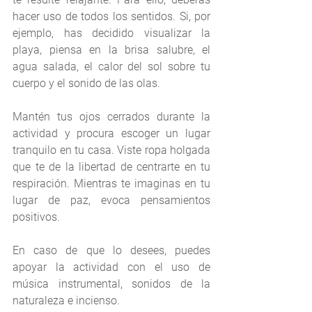
hacer uso de todos los sentidos. Si, por   
ejemplo, has decidido visualizar la 
playa, piensa en la brisa salubre, el 
agua salada, el calor del sol sobre tu 
cuerpo y el sonido de las olas.
Mantén tus ojos cerrados durante la 
actividad y procura escoger un lugar 
tranquilo en tu casa. Viste ropa holgada 
que te de la libertad de centrarte en tu 
respiración. Mientras te imaginas en tu 
lugar de paz, evoca pensamientos 
positivos. 
En caso de que lo desees, puedes 
apoyar la actividad con el uso de 
música instrumental, sonidos de la 
naturaleza e incienso.