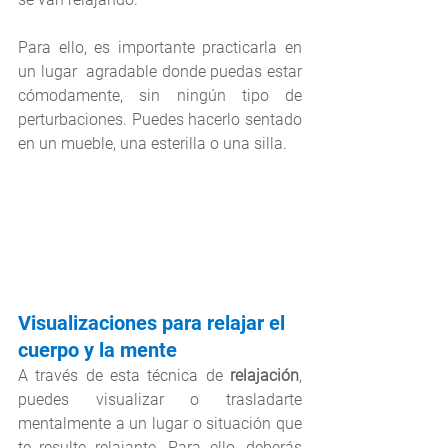
Para ello, es importante practicarla en 
un lugar  agradable donde puedas estar 
cómodamente, sin ningún tipo de 
perturbaciones. Puedes hacerlo sentado 
en un mueble, una esterilla o una silla.
Visualizaciones para relajar el 
cuerpo y la mente
A través de esta técnica de 
relajación
, 
puedes visualizar o trasladarte 
mentalmente a un lugar o situación que 
te resulte relajante. Para ello, deberás 