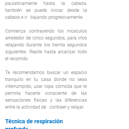
paulatinamente hasta la cabeza, 
también se puede iniciar desde la 
cabeza e ir   bajando progresivamente. 
Comienza contrayendo los músculos 
alrededor de cinco segundos, para irlos 
relajando durante los treinta segundos 
siguientes. Repite hasta alcanzar todo 
el recorrido.
Te recomendamos buscar un espacio 
tranquilo en tu casa donde no seas 
interrumpido, usar ropa cómoda que te 
permita hacerte consciente de las 
sensaciones físicas y las diferencias 
entre la actividad de   contraer y relajar. 
Técnica de respiración 
profunda