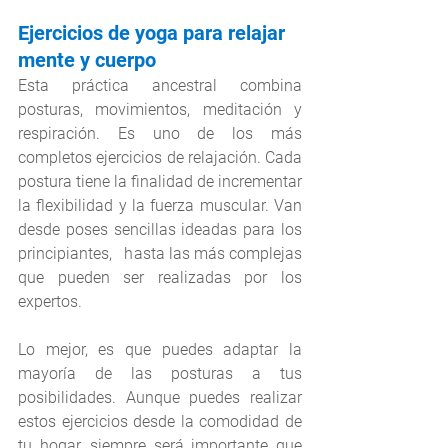
Ejercicios de yoga para relajar 
mente y cuerpo
Esta práctica ancestral combina 
posturas, movimientos, meditación y 
respiración. Es uno de los más 
completos ejercicios de relajación. Cada 
postura tiene la finalidad de incrementar 
la flexibilidad y la fuerza muscular. Van 
desde poses sencillas ideadas para los 
principiantes,   hasta las más complejas 
que pueden ser realizadas por los 
expertos.
Lo mejor, es que puedes adaptar la 
mayoría de las posturas a tus 
posibilidades. Aunque puedes realizar 
estos ejercicios desde la comodidad de 
tu hogar, siempre será importante que 