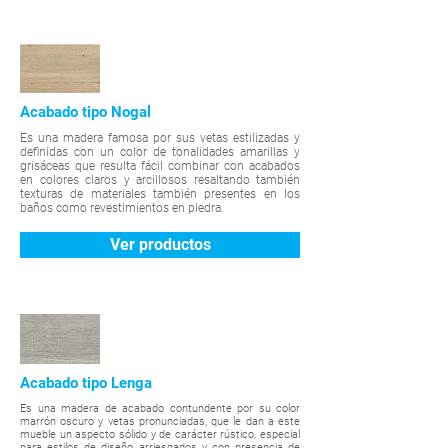
Acabado tipo Nogal
Es una madera famosa por sus vetas estilizadas y
definidas con un color de tonalidades amarillas y
grisáceas que resulta fácil combinar con acabados
en colores claros y arcillosos resaltando también
texturas de materiales también presentes en los
baños como revestimientos en piedra.
Ver productos
Acabado tipo Lenga
Es una madera de acabado contundente por su color
marrón oscuro y vetas pronunciadas, que le dan a este
mueble un aspecto sólido y de carácter rústico, especial
para estilos de diseño arriesgados y con presencia de