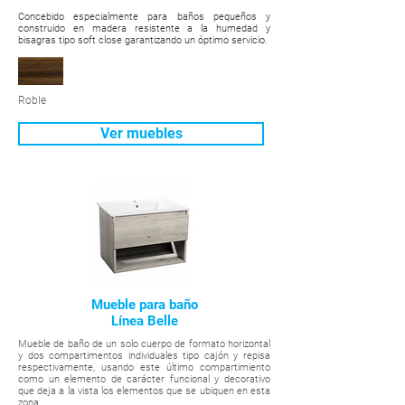
Concebido especialmente para baños pequeños y
construido en madera resistente a la humedad y
bisagras tipo soft close garantizando un óptimo servicio.
Roble
Ver muebles
Mueble para baño
Línea Belle
Mueble de baño de un solo cuerpo de formato horizontal
y dos compartimentos individuales tipo cajón y repisa
respectivamente, usando este último compartimiento
como un elemento de carácter funcional y decorativo
que deja a la vista los elementos que se ubiquen en esta
zona.