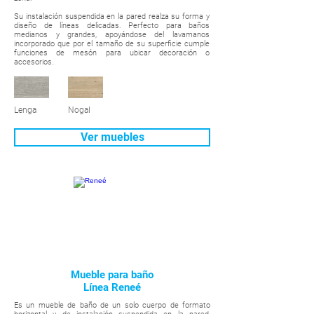
Su instalación suspendida en la pared realza su forma y
diseño de líneas delicadas. Perfecto para baños
medianos y grandes, apoyándose del lavamanos
incorporado que por el tamaño de su superficie cumple
funciones de mesón para ubicar decoración o
accesorios.
Lenga
Nogal
Ver muebles
Mueble para baño
Línea Reneé
Es un mueble de baño de un solo cuerpo de formato