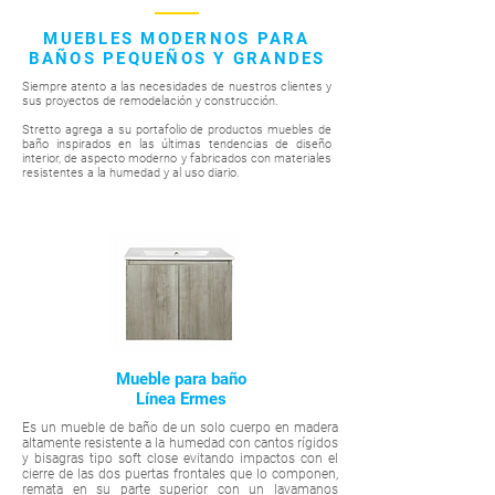
MUEBLES MODERNOS PARA
BAÑOS PEQUEÑOS Y GRANDES
Siempre atento a las necesidades de nuestros clientes y
sus proyectos de remodelación y construcción.
Stretto agrega a su portafolio de productos muebles de
baño inspirados en las últimas tendencias de diseño
interior, de aspecto moderno y fabricados con materiales
resistentes a la humedad y al uso diario.
Mueble para baño
Línea Ermes
Es un mueble de baño de un solo cuerpo en madera
altamente resistente a la humedad con cantos rígidos
y bisagras tipo soft close evitando impactos con el
cierre de las dos puertas frontales que lo componen,
remata en su parte superior con un lavamanos