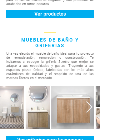
acabados en tonos oscuros.
Ver productos
MUEBLES DE BAÑO Y
GRIFERIAS
Una vez elegido el mueble de baño ideal para tu proyecto
de remodelación, renovación o construcción. Te
invitamos a escoger la grifería Stretto que mejor se
adapte a tus necesidades y gustos. Trayendo a tus
espacios piezas únicas, fabricadas con los más altos
estándares de calidad y el respaldo de una de las
marcas líderes en el mercado.
Ver griferías para lavamanos