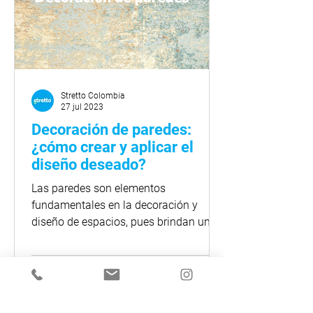
Stretto Colombia
27 jul 2023
Decoración de paredes:
¿cómo crear y aplicar el
diseño deseado?
Las paredes son elementos
fundamentales en la decoración y
diseño de espacios, pues brindan una
gran cantidad de posibilidades para
crear...