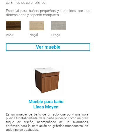
cerámico de color blanco.
Especial para baños pequeños y reducidos por sus
dimensiones y aspecto compacto.
Nogal
Roble
Lenga
Ver mueble
Mueble para baño
Línea Moyen
Es un mueble de baño de un solo cuerpo y una sola
puerta frontal dilatada de la parte superior como un gran
toque de diseño, acompañado de un lavamanos
cerámico para la instalación de griferías monocontrol en
todo tipo de acabados.