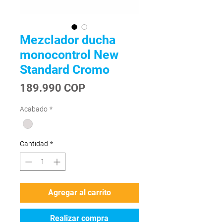
Mezclador ducha
monocontrol New
Standard Cromo
Precio
189.990 COP
Acabado
*
Cantidad
*
Agregar al carrito
Realizar compra