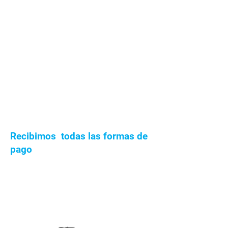
Recibimos todas las formas de
pago