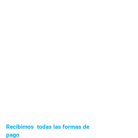
Recibimos todas las formas de
pago