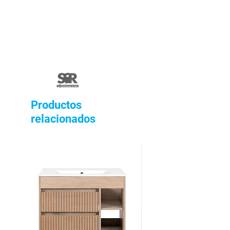
Productos
relacionados