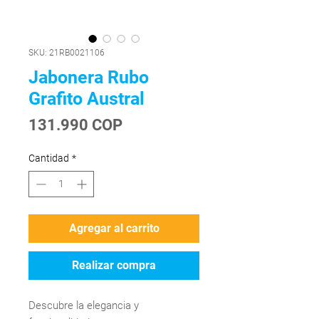
SKU: 21RB0021106
Jabonera Rubo
Grafito Austral
Precio
131.990 COP
Cantidad
*
Agregar al carrito
Realizar compra
Descubre la elegancia y