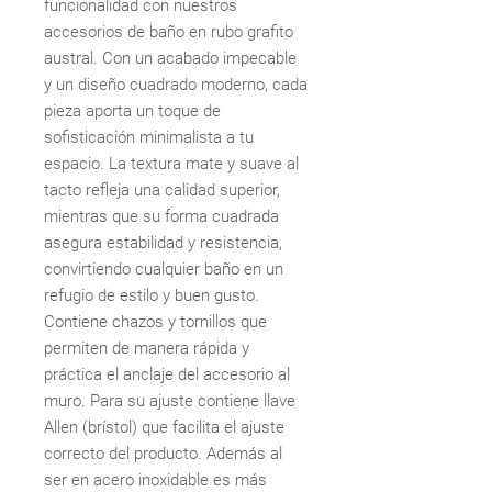
funcionalidad con nuestros
accesorios de baño en rubo grafito
austral. Con un acabado impecable
y un diseño cuadrado moderno, cada
pieza aporta un toque de
sofisticación minimalista a tu
espacio. La textura mate y suave al
tacto refleja una calidad superior,
mientras que su forma cuadrada
asegura estabilidad y resistencia,
convirtiendo cualquier baño en un
refugio de estilo y buen gusto.
Contiene chazos y tornillos que
permiten de manera rápida y
práctica el anclaje del accesorio al
muro. Para su ajuste contiene llave
Allen (brístol) que facilita el ajuste
correcto del producto. Además al
ser en acero inoxidable es más