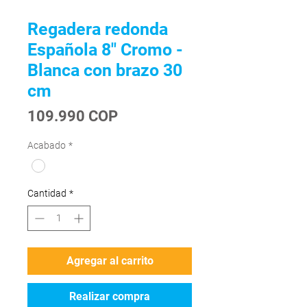
Regadera redonda
Española 8" Cromo -
Blanca con brazo 30
cm
Precio
109.990 COP
Acabado
*
Cantidad
*
Agregar al carrito
Realizar compra