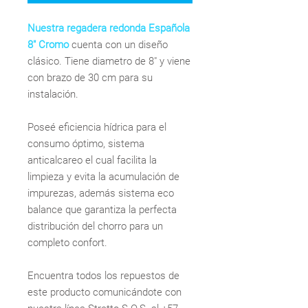
Nuestra regadera redonda Española
8" Cromo
cuenta con un diseño
clásico. Tiene diametro de 8" y viene
con brazo de 30 cm para su
instalación.
Poseé eficiencia hídrica para el
consumo óptimo, sistema
anticalcareo el cual facilita la
limpieza y evita la acumulación de
impurezas, además sistema eco
balance que garantiza la perfecta
distribución del chorro para un
completo confort.
Encuentra todos los repuestos de
este producto comunicándote con