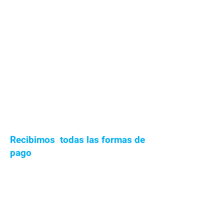
Recibimos todas las formas de
pago